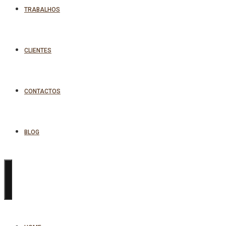
TRABALHOS
CLIENTES
CONTACTOS
BLOG