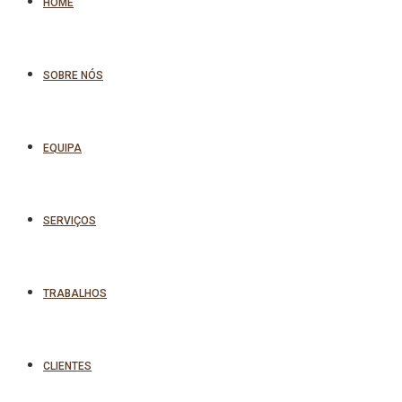
HOME
SOBRE NÓS
EQUIPA
SERVIÇOS
TRABALHOS
CLIENTES