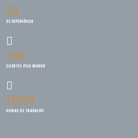
20
DE EXPERIÊNCIA
200
CLIENTES PELO MUNDO
12000
HORAS DE TRABALHO