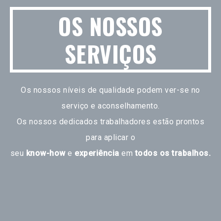
OS NOSSOS
SERVIÇOS
Os nossos níveis de qualidade podem ver-se no
serviço e aconselhamento.
Os nossos dedicados trabalhadores estão prontos
para aplicar o
seu
know-how
e
experiência
em
todos os trabalhos.