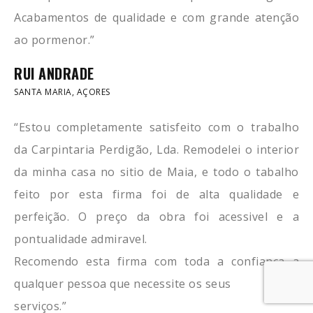
Acabamentos de qualidade e com grande atenção
ao pormenor.”
RUI ANDRADE
SANTA MARIA, AÇORES
“Estou completamente satisfeito com o trabalho
da Carpintaria Perdigão, Lda. Remodelei o interior
da minha casa no sitio de Maia, e todo o tabalho
feito por esta firma foi de alta qualidade e
perfeição. O preço da obra foi acessivel e a
pontualidade admiravel.
Recomendo esta firma com toda a confiança a
qualquer pessoa que necessite os seus
serviços.”