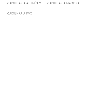
CAIXILHARIA ALUMÍNIO
CAIXILHARIA MADEIRA
CAIXILHARIA PVC