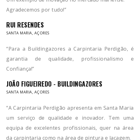
Agradecemos por tudo!”
RUI RESENDES
SANTA MARIA, AÇORES
“Para a Buildingazores a Carpintaria Perdigão, é
garantia de qualidade, profissionalismo e
Confiança!”
JOÃO FIGUEIREDO - BUILDINGAZORES
SANTA MARIA, AÇORES
“A Carpintaria Perdigão apresenta em Santa Maria
um serviço de qualidade e inovador. Tem uma
equipa de excelentes profissionais, quer na área
da carpintaria como na área de pintura e lacagem.