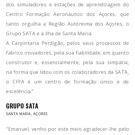
dos simuladores e estações de aprendizagem do
Centro Formação Aeronáutico dos Açores, que
tanto orgulha a Região Autónoma dos Açores, o
Grupo SATA e a ilha de Santa Maria.
A Carpintaria Perdigão, pelos seus processos de
fabrico inovadores, pela sua fiabilidade, em quanto
construtor e, essencialmente, pela sua simpatia,
na forma que lidou com os colaboradores da SATA,
o CFFA é um centro de formação único e de
excelência.”
GRUPO SATA
SANTA MARIA, AÇORES
“Emanuel, venho por este meio agradecer-lhe pelo