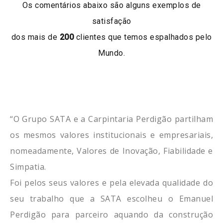
Os comentários abaixo são alguns exemplos de
satisfação
dos mais de
200
clientes que temos espalhados pelo
Mundo.
“O Grupo SATA e a Carpintaria Perdigão partilham
os mesmos valores institucionais e empresariais,
nomeadamente, Valores de Inovação, Fiabilidade e
Simpatia.
Foi pelos seus valores e pela elevada qualidade do
seu trabalho que a SATA escolheu o Emanuel
Perdigão para parceiro aquando da construção