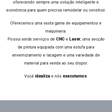
oferecendo sempre uma solução inteligente e
económica para quem precisa remodelar ou construir.
Oferecemos uma vasta gama de equipamentos e
maquinaria.
Possui ainda serviços de
CNC
e
Laser
, uma secção
de pintura equipada com uma estufa para
envernizamento e lacagem e uma variedade de
material para venda ao seu dispor.
Você
idealiza
e nós
executamos
.