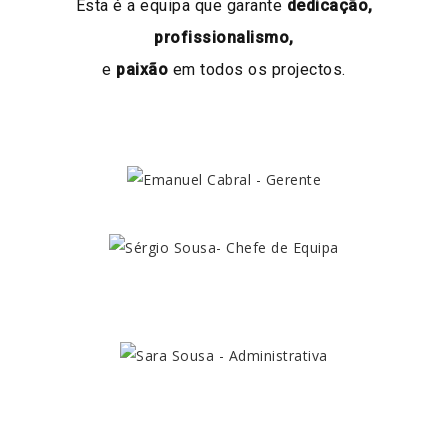
Esta é a equipa que garante
dedicação,
profissionalismo,
e
paixão
em todos os projectos.