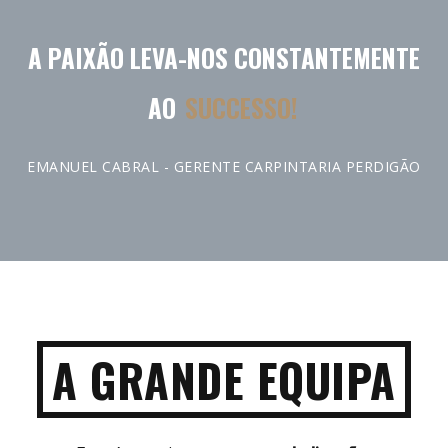
A PAIXÃO LEVA-NOS CONSTANTEMENTE
AO
SUCCESSO!
EMANUEL CABRAL - GERENTE CARPINTARIA PERDIGÃO
A GRANDE EQUIPA