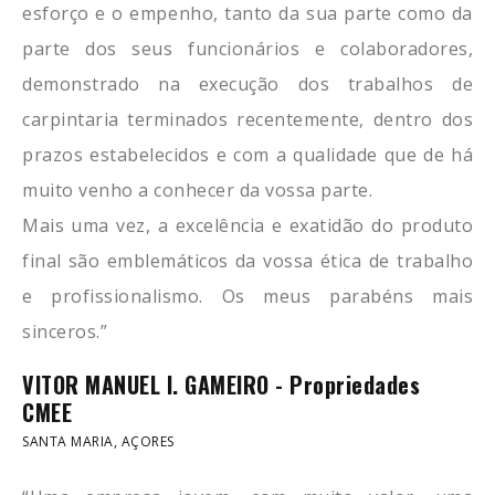
esforço e o empenho, tanto da sua parte como da
parte dos seus funcionários e colaboradores,
demonstrado na execução dos trabalhos de
carpintaria terminados recentemente, dentro dos
prazos estabelecidos e com a qualidade que de há
muito venho a conhecer da vossa parte.
Mais uma vez, a excelência e exatidão do produto
final são emblemáticos da vossa ética de trabalho
e profissionalismo. Os meus parabéns mais
sinceros.”
VITOR MANUEL I. GAMEIRO - Propriedades
CMEE
SANTA MARIA, AÇORES