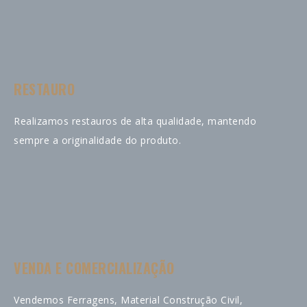
RESTAURO
Realizamos restauros de alta qualidade, mantendo
sempre a originalidade do produto.
VENDA E COMERCIALIZAÇÃO
Vendemos Ferragens, Material Construção Civil,