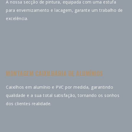
A nossa secção de pintura, equipada com uma estufa
para envernizamento e lacagem, garante um trabalho de
excelência.
MONTAGEM CAIXILHARIA DE ALUMÍNIOS
Caixilhos em alumínio e PVC por medida, garantindo
qualidade e a sua total satisfação, tornando os sonhos
dos clientes realidade.