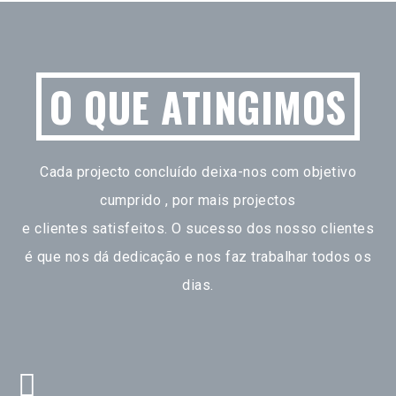
O QUE ATINGIMOS
Cada projecto concluído deixa-nos com objetivo
cumprido , por mais projectos
e clientes satisfeitos. O sucesso dos nosso clientes
é que nos dá dedicação e nos faz trabalhar todos os
dias.