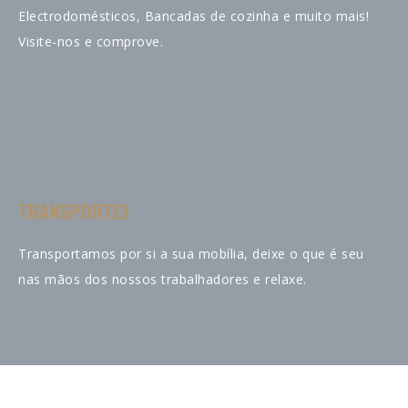
Electrodomésticos, Bancadas de cozinha e muito mais!
Visite-nos e comprove.
TRANSPORTES
Transportamos por si a sua mobília, deixe o que é seu
nas mãos dos nossos trabalhadores e relaxe.