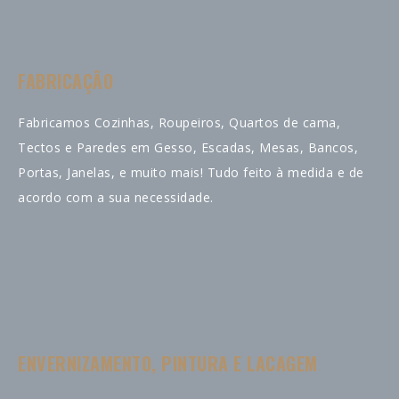
FABRICAÇÃO
Fabricamos Cozinhas, Roupeiros, Quartos de cama,
Tectos e Paredes em Gesso, Escadas, Mesas, Bancos,
Portas, Janelas, e muito mais! Tudo feito à medida e de
acordo com a sua necessidade.
ENVERNIZAMENTO, PINTURA E LACAGEM