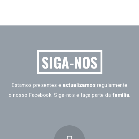
SIGA-NOS
Estamos presentes e
actualizamos
regularmente
o nosso Facebook. Siga-nos e faça parte da
família
.