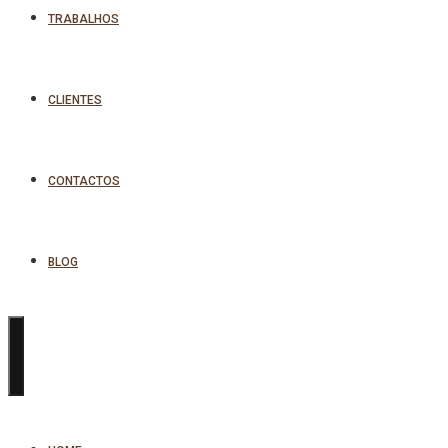
TRABALHOS
CLIENTES
CONTACTOS
BLOG