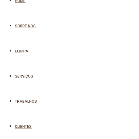
HOME
SOBRE NÓS
EQUIPA
SERVIÇOS
TRABALHOS
CLIENTES