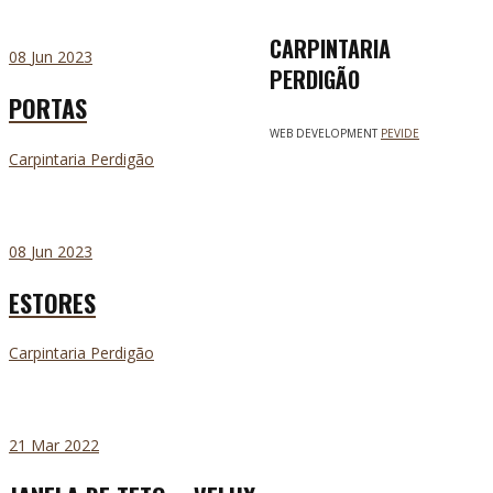
CARPINTARIA
08
Jun 2023
PERDIGÃO
PORTAS
WEB DEVELOPMENT
PEVIDE
Carpintaria Perdigão
08
Jun 2023
ESTORES
Carpintaria Perdigão
21
Mar 2022