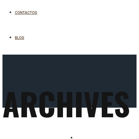
CONTACTOS
BLOG
ARCHIVES