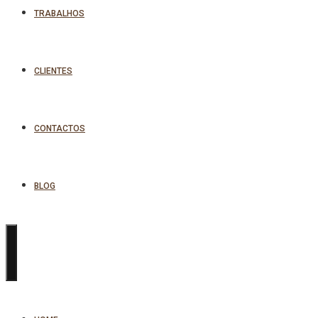
TRABALHOS
CLIENTES
CONTACTOS
BLOG