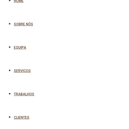
HOME
SOBRE NÓS
EQUIPA
SERVIÇOS
TRABALHOS
CLIENTES