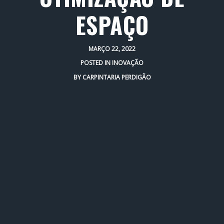
ESPAÇO
MARÇO 22, 2022
POSTED IN
INOVAÇÃO
BY
CARPINTARIA PERDIGÃO