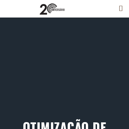
OTIMIZAÇÃO DE