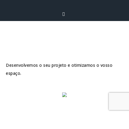
Desenvolvemos o seu projeto e otimizamos o vosso
espaço.