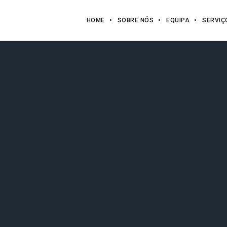
HOME
SOBRE NÓS
EQUIPA
SERVIÇ