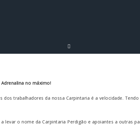
. Adrenalina no máximo!
s dos trabalhadores da nossa Carpintaria é a velocidade. Tend
 a levar o nome da Carpintaria Perdigão e apoiantes a outras pa