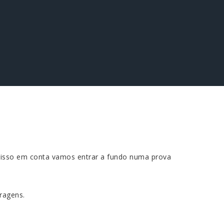
o isso em conta vamos entrar a fundo numa prova
ragens.