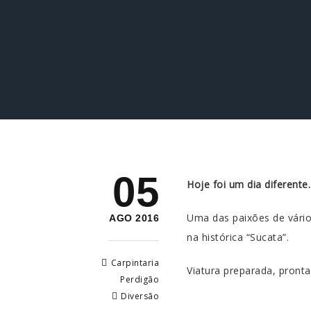
05
Hoje foi um dia diferente
Uma das paixões de vário
AGO 2016
na histórica “Sucata”.
Carpintaria
Viatura preparada, pronta
Perdigão
Diversão