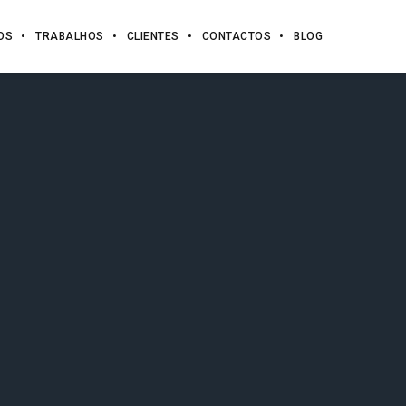
OS
TRABALHOS
CLIENTES
CONTACTOS
BLOG