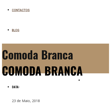
CONTACTOS
BLOG
Comoda Branca
COMODA BRANCA
DATA:
23 de Maio, 2018