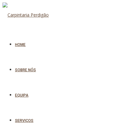
HOME
SOBRE NÓS
EQUIPA
SERVIÇOS