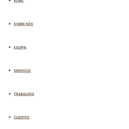
HOME
SOBRE NÓS
EQUIPA
SERVIÇOS
TRABALHOS
CLIENTES