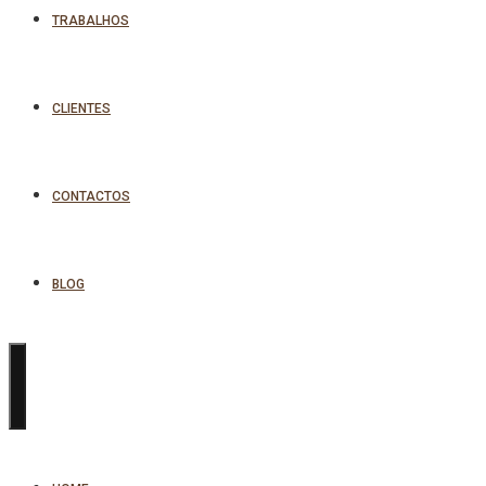
TRABALHOS
CLIENTES
CONTACTOS
BLOG