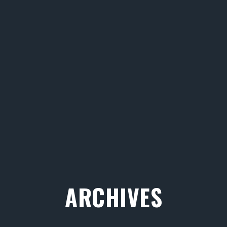
ARCHIVES